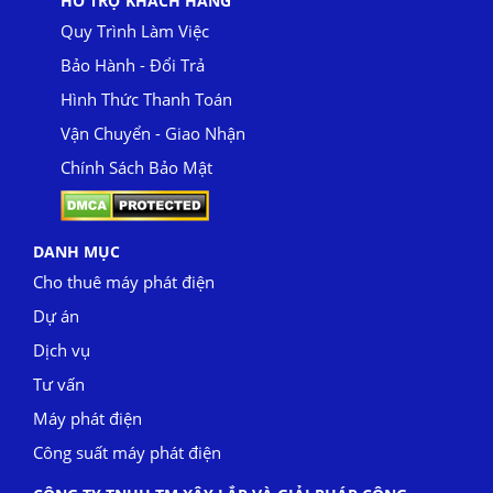
HỖ TRỢ KHÁCH HÀNG
Quy Trình Làm Việc
Bảo Hành - Đổi Trả
Hình Thức Thanh Toán
Vận Chuyển - Giao Nhận
Chính Sách Bảo Mật
DANH MỤC
Cho thuê máy phát điện
Dự án
Dịch vụ
Tư vấn
Máy phát điện
Công suất máy phát điện