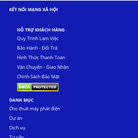
KẾT NỐI MẠNG XÃ HỘI
HỖ TRỢ KHÁCH HÀNG
Quy Trình Làm Việc
Bảo Hành - Đổi Trả
Hình Thức Thanh Toán
Vận Chuyển - Giao Nhận
Chính Sách Bảo Mật
DANH MỤC
Cho thuê máy phát điện
Dự án
Dịch vụ
Tư vấn