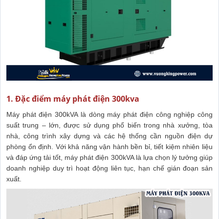
1. Đặc điểm máy phát điện 300kva
Máy phát điện 300kVA là dòng máy phát điện công nghiệp công
suất trung – lớn, được sử dụng phổ biến trong nhà xưởng, tòa
nhà, công trình xây dựng và các hệ thống cần nguồn điện dự
phòng ổn định. Với khả năng vận hành bền bỉ, tiết kiệm nhiên liệu
và đáp ứng tải tốt, máy phát điện 300kVA là lựa chọn lý tưởng giúp
doanh nghiệp duy trì hoạt động liên tục, hạn chế gián đoạn sản
xuất.