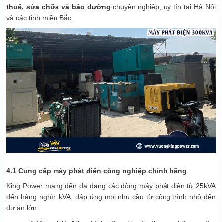
thuê, sửa chữa và bảo dưỡng
chuyên nghiệp, uy tín tại Hà Nội
và các tỉnh miền Bắc.
4.1 Cung cấp máy phát điện công nghiệp chính hãng
King Power mang đến đa dạng các dòng máy phát điện từ 25kVA
đến hàng nghìn kVA, đáp ứng mọi nhu cầu từ công trình nhỏ đến
dự án lớn: