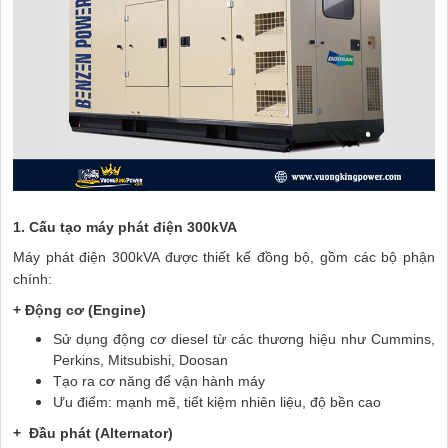
1. Cấu tạo máy phát điện 300kVA
Máy phát điện 300kVA được thiết kế đồng bộ, gồm các bộ phận
chính:
+ Động cơ (Engine)
Sử dụng động cơ diesel từ các thương hiệu như Cummins,
Perkins, Mitsubishi, Doosan
Tạo ra cơ năng để vận hành máy
Ưu điểm: mạnh mẽ, tiết kiệm nhiên liệu, độ bền cao
+ Đầu phát (Alternator)