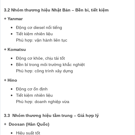
3.2 Nhóm thương hiệu Nhật Bản – Bền bỉ, tiết kiệm
+ Yanmar
Động cơ diesel nổi tiếng
Tiết kiệm nhiên liệu
Phù hợp: vận hành liên tục
+ Komatsu
Động cơ khỏe, chịu tải tốt
Bền bỉ trong môi trường khắc nghiệt
Phù hợp: công trình xây dựng
+ Hino
Động cơ ổn định
Tiết kiệm nhiên liệu
Phù hợp: doanh nghiệp vừa
3.3 Nhóm thương hiệu tầm trung – Giá hợp lý
+ Doosan (Hàn Quốc)
Hiệu suất tốt