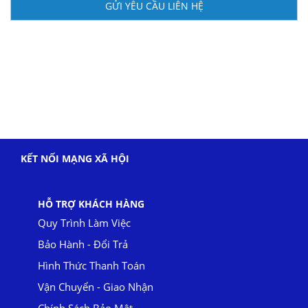
GỬI YÊU CẦU LIÊN HỆ
KẾT NỐI MẠNG XÃ HỘI
HỖ TRỢ KHÁCH HÀNG
Quy Trình Làm Việc
Bảo Hành - Đổi Trả
Hình Thức Thanh Toán
Vận Chuyển - Giao Nhận