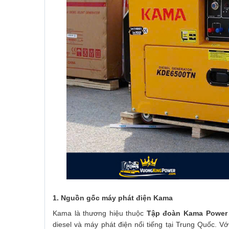
1. Nguồn gốc máy phát điện Kama
Kama là thương hiệu thuộc
Tập đoàn Kama Power 
diesel và máy phát điện nổi tiếng tại Trung Quốc. V