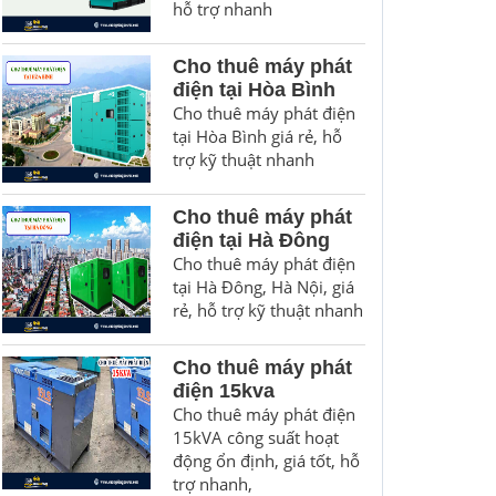
hỗ trợ nhanh
Cho thuê máy phát
điện tại Hòa Bình
Cho thuê máy phát điện
tại Hòa Bình giá rẻ, hỗ
trợ kỹ thuật nhanh
Cho thuê máy phát
điện tại Hà Đông
Cho thuê máy phát điện
tại Hà Đông, Hà Nội, giá
rẻ, hỗ trợ kỹ thuật nhanh
Cho thuê máy phát
điện 15kva
Cho thuê máy phát điện
15kVA công suất hoạt
động ổn định, giá tốt, hỗ
trợ nhanh,