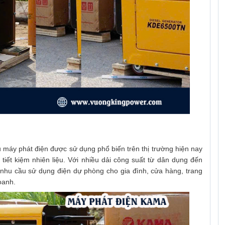
 máy phát điện được sử dụng phổ biến trên thị trường hiện nay
tiết kiệm nhiên liệu. Với nhiều dải công suất từ dân dụng đến
nhu cầu sử dụng điện dự phòng cho gia đình, cửa hàng, trang
oanh.