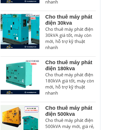
nhanh
Cho thuê máy phát
điện 30kva
Cho thuê máy phát điện
30kVA giá tốt, máy còn
mới, hỗ trợ kỹ thuật
nhanh
Cho thuê máy phát
điện 180kva
Cho thuê máy phát điện
180kVA giá tốt, máy còn
mới, hỗ trợ kỹ thuật
nhanh
Cho thuê máy phát
điện 500kva
Cho thuê máy phát điện
500kVA máy mới, giá rẻ,