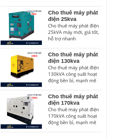
Cho thuê máy phát
điện 25kva
Cho thuê máy phát điện
25kVA máy mới, giá tốt,
hỗ trợ nhanh
Cho thuê máy phát
điện 130kva
Cho thuê máy phát điện
130kVA công suất hoạt
động bền bỉ, mạnh mẽ
Cho thuê máy phát
điện 170kva
Cho thuê máy phát điện
170kVA công suất hoạt
động bền bỉ, mạnh mẽ