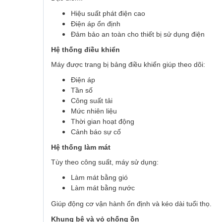
Hiệu suất phát điện cao
Điện áp ổn định
Đảm bảo an toàn cho thiết bị sử dụng điện
Hệ thống điều khiển
Máy được trang bị bảng điều khiển giúp theo dõi:
Điện áp
Tần số
Công suất tải
Mức nhiên liệu
Thời gian hoạt động
Cảnh báo sự cố
Hệ thống làm mát
Tùy theo công suất, máy sử dụng:
Làm mát bằng gió
Làm mát bằng nước
Giúp động cơ vận hành ổn định và kéo dài tuổi thọ.
Khung bệ và vỏ chống ồn