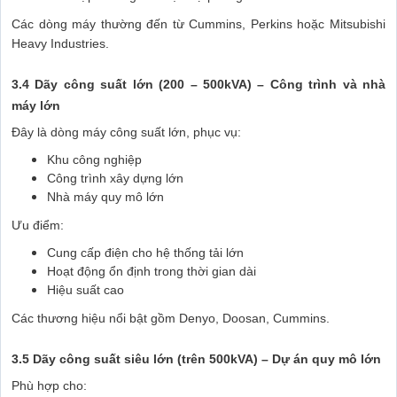
Các dòng máy thường đến từ Cummins, Perkins hoặc Mitsubishi
Heavy Industries.
3.4 Dãy công suất lớn (200 – 500kVA) – Công trình và nhà
máy lớn
Đây là dòng máy công suất lớn, phục vụ:
Khu công nghiệp
Công trình xây dựng lớn
Nhà máy quy mô lớn
Ưu điểm:
Cung cấp điện cho hệ thống tải lớn
Hoạt động ổn định trong thời gian dài
Hiệu suất cao
Các thương hiệu nổi bật gồm Denyo, Doosan, Cummins.
3.5 Dãy công suất siêu lớn (trên 500kVA) – Dự án quy mô lớn
Phù hợp cho: