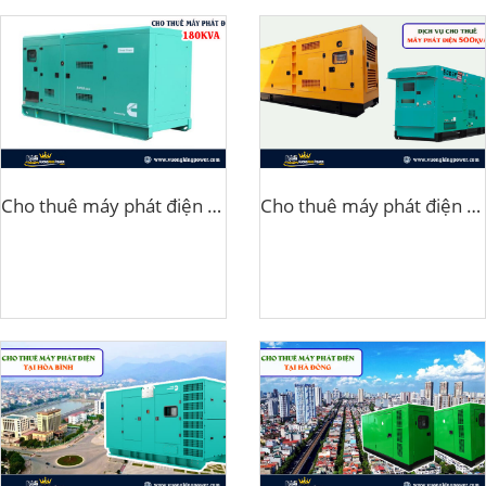
Cho thuê máy phát điện 180kva
Cho thuê máy phát điện 500kva