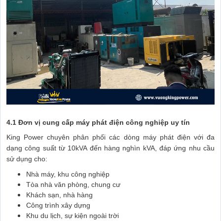
4.1 Đơn vị cung cấp máy phát điện công nghiệp uy tín
King Power chuyên phân phối các dòng máy phát điện với đa
dạng công suất từ 10kVA đến hàng nghìn kVA, đáp ứng nhu cầu
sử dụng cho:
Nhà máy, khu công nghiệp
Tòa nhà văn phòng, chung cư
Khách sạn, nhà hàng
Công trình xây dựng
Khu du lịch, sự kiện ngoài trời