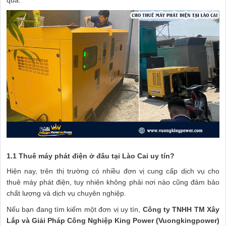
1.1 Thuê máy phát điện ở đâu tại Lào Cai uy tín?
Hiện nay, trên thị trường có nhiều đơn vị cung cấp dịch vụ cho
thuê máy phát điện, tuy nhiên không phải nơi nào cũng đảm bảo
chất lượng và dịch vụ chuyên nghiệp.
Nếu bạn đang tìm kiếm một đơn vị uy tín,
Công ty TNHH TM Xây
Lắp và Giải Pháp Công Nghiệp King Power (Vuongkingpower)