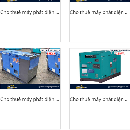
Cho thuê máy phát điện tại Hòa Bình
Cho thuê máy phát điện tại Hà Đông
Cho thuê máy phát điện 15kva
Cho thuê máy phát điện 25kva