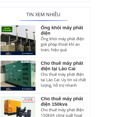
TIN XEM NHIỀU
Ống khói máy phát
điện
Ống khói máy phát điện
giải pháp thoát khí an
toàn, hiệu quả
Cho thuê máy phát
điện tại Lào Cai
Cho thuê máy phát điện
tại Lào Cai: Uy tín và chất
lượng, hỗ trợ nhanh
Cho thuê máy phát
điện 150kva
Cho thuê máy phát điện
150kVA công suất hoạt