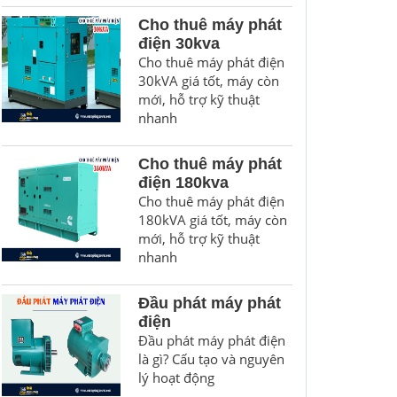
Cho thuê máy phát
điện 30kva
Cho thuê máy phát điện
30kVA giá tốt, máy còn
mới, hỗ trợ kỹ thuật
nhanh
Cho thuê máy phát
điện 180kva
Cho thuê máy phát điện
180kVA giá tốt, máy còn
mới, hỗ trợ kỹ thuật
nhanh
Đầu phát máy phát
điện
Đầu phát máy phát điện
là gì? Cấu tạo và nguyên
lý hoạt động