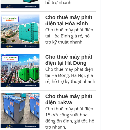
hỗ trợ nhanh
Cho thuê máy phát
điện tại Hòa Bình
Cho thuê máy phát điện
tại Hòa Bình giá rẻ, hỗ
trợ kỹ thuật nhanh
Cho thuê máy phát
điện tại Hà Đông
Cho thuê máy phát điện
tại Hà Đông, Hà Nội, giá
rẻ, hỗ trợ kỹ thuật nhanh
Cho thuê máy phát
điện 15kva
Cho thuê máy phát điện
15kVA công suất hoạt
động ổn định, giá tốt, hỗ
trợ nhanh,