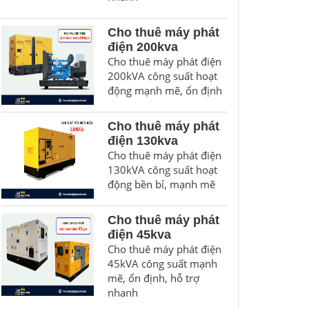
Cho thuê máy phát
điện 200kva
Cho thuê máy phát điện
200kVA công suất hoạt
động mạnh mẽ, ổn định
Cho thuê máy phát
điện 130kva
Cho thuê máy phát điện
130kVA công suất hoạt
động bền bỉ, mạnh mẽ
Cho thuê máy phát
điện 45kva
Cho thuê máy phát điện
45kVA công suất mạnh
mẽ, ổn định, hỗ trợ
nhanh