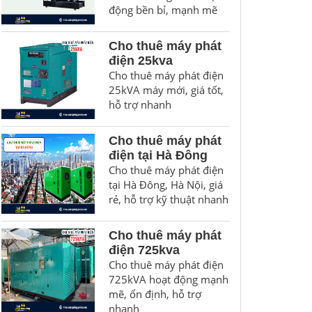
động bền bỉ, mạnh mẽ
Cho thuê máy phát
điện 25kva
Cho thuê máy phát điện
25kVA máy mới, giá tốt,
hỗ trợ nhanh
Cho thuê máy phát
điện tại Hà Đông
Cho thuê máy phát điện
tại Hà Đông, Hà Nội, giá
rẻ, hỗ trợ kỹ thuật nhanh
Cho thuê máy phát
điện 725kva
Cho thuê máy phát điện
725kVA hoạt động mạnh
mẽ, ổn định, hỗ trợ
nhanh