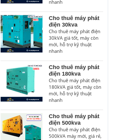
nhanh
Cho thuê máy phát
điện 30kva
Cho thuê máy phát điện
30kVA giá tốt, máy còn
mới, hỗ trợ kỹ thuật
nhanh
Cho thuê máy phát
điện 180kva
Cho thuê máy phát điện
180kVA giá tốt, máy còn
mới, hỗ trợ kỹ thuật
nhanh
Cho thuê máy phát
điện 500kva
Cho thuê máy phát điện
500kVA máy mới, giá rẻ,