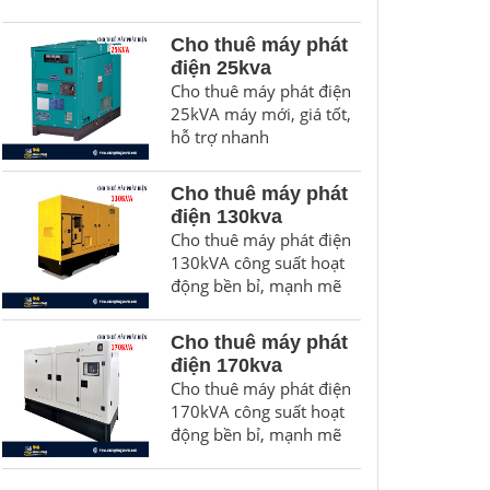
Cho thuê máy phát
điện 25kva
Cho thuê máy phát điện
25kVA máy mới, giá tốt,
hỗ trợ nhanh
Cho thuê máy phát
điện 130kva
Cho thuê máy phát điện
130kVA công suất hoạt
động bền bỉ, mạnh mẽ
Cho thuê máy phát
điện 170kva
Cho thuê máy phát điện
170kVA công suất hoạt
động bền bỉ, mạnh mẽ