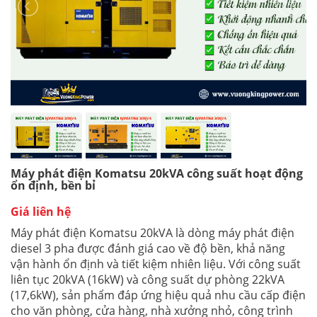
Máy phát điện Komatsu 20kVA công suất hoạt động
ổn định, bền bỉ
Giá liên hệ
Máy phát điện Komatsu 20kVA là dòng máy phát điện
diesel 3 pha được đánh giá cao về độ bền, khả năng
vận hành ổn định và tiết kiệm nhiên liệu. Với công suất
liên tục 20kVA (16kW) và công suất dự phòng 22kVA
(17,6kW), sản phẩm đáp ứng hiệu quả nhu cầu cấp điện
cho văn phòng, cửa hàng, nhà xưởng nhỏ, công trình