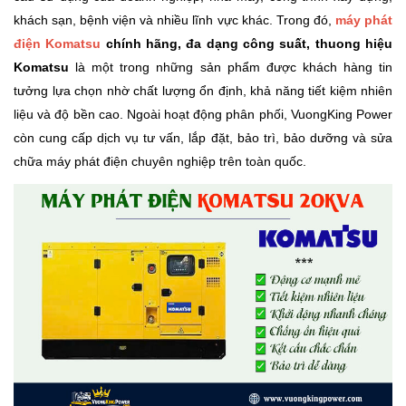
khách sạn, bệnh viện và nhiều lĩnh vực khác. Trong đó,
máy phát
điện Komatsu
chính hãng, đa dạng công suất, thuong hiệu
Komatsu
là một trong những sản phẩm được khách hàng tin
tưởng lựa chọn nhờ chất lượng ổn định, khả năng tiết kiệm nhiên
liệu và độ bền cao. Ngoài hoạt động phân phối, VuongKing Power
còn cung cấp dịch vụ tư vấn, lắp đặt, bảo trì, bảo dưỡng và sửa
chữa máy phát điện chuyên nghiệp trên toàn quốc.