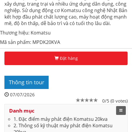
xây dựng, trang trại và nhiều ứng dụng dân dụng, công
nghiệp. Sử dụng động cơ Komatsu công nghệ Nhật Bản
kết hợp đầu phát chất lượng cao, máy hoạt động mạnh
mẽ, độ ồn thấp, dễ bảo trì và có tuổi thọ lâu dài.
Thương hiệu: Komatsu
Mã sản phẩm: MPDK20KVA
Đặt hàng
Thông tin tour
07/07/2026
0/5 (0 votes)
Danh mục
1. Đặc điểm máy phát điện Komatsu 20kva
2. Thông số kỹ thuật máy phát điện Komatsu