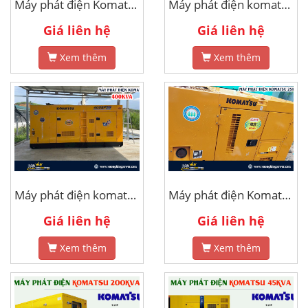
Máy phát điện Komatsu 15kva
Máy phát điện komatsu 150kva
Giá liên hệ
Giá liên hệ
Xem thêm
Xem thêm
Máy phát điện komatsu 400kva
Máy phát điện Komatsu 25kva
Giá liên hệ
Giá liên hệ
Xem thêm
Xem thêm