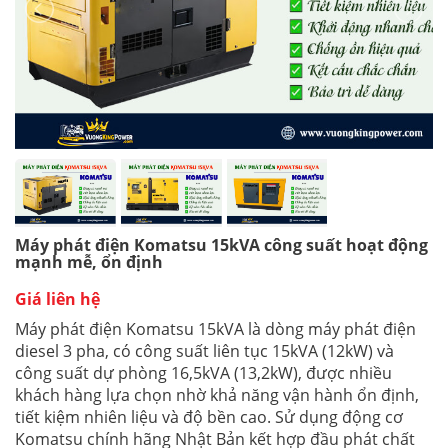
Máy phát điện Komatsu 15kVA công suất hoạt động
mạnh mễ, ổn định
Giá liên hệ
Máy phát điện Komatsu 15kVA là dòng máy phát điện
diesel 3 pha, có công suất liên tục 15kVA (12kW) và
công suất dự phòng 16,5kVA (13,2kW), được nhiều
khách hàng lựa chọn nhờ khả năng vận hành ổn định,
tiết kiệm nhiên liệu và độ bền cao. Sử dụng động cơ
Komatsu chính hãng Nhật Bản kết hợp đầu phát chất