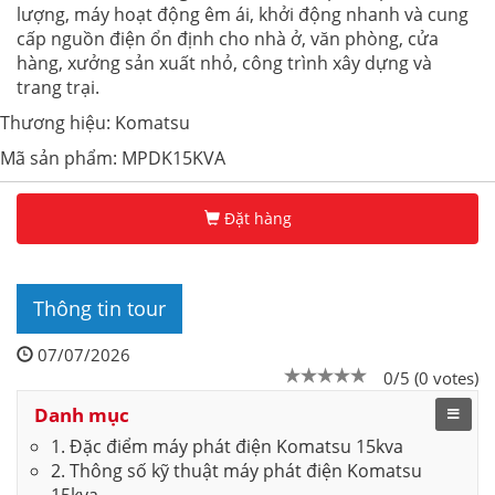
lượng, máy hoạt động êm ái, khởi động nhanh và cung
cấp nguồn điện ổn định cho nhà ở, văn phòng, cửa
hàng, xưởng sản xuất nhỏ, công trình xây dựng và
trang trại.
Thương hiệu: Komatsu
Mã sản phẩm: MPDK15KVA
Đặt hàng
Thông tin tour
07/07/2026
0/5 (0 votes)
Danh mục
1. Đặc điểm máy phát điện Komatsu 15kva
2. Thông số kỹ thuật máy phát điện Komatsu