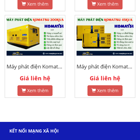
Xem thêm
Xem thêm
Máy phát điện Komatsu 200kva
Máy phát điện Komatsu 45kva
Giá liên hệ
Giá liên hệ
Xem thêm
Xem thêm
KẾT NỐI MẠNG XÃ HỘI