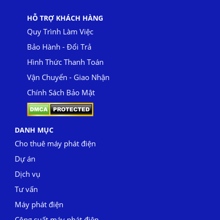
HỖ TRỢ KHÁCH HÀNG
Quy Trình Làm Việc
Bảo Hành - Đổi Trả
Hình Thức Thanh Toán
Vận Chuyển - Giao Nhận
Chính Sách Bảo Mật
DANH MỤC
Cho thuê máy phát điện
Dự án
Dịch vụ
Tư vấn
Máy phát điện
Công suất máy phát điện