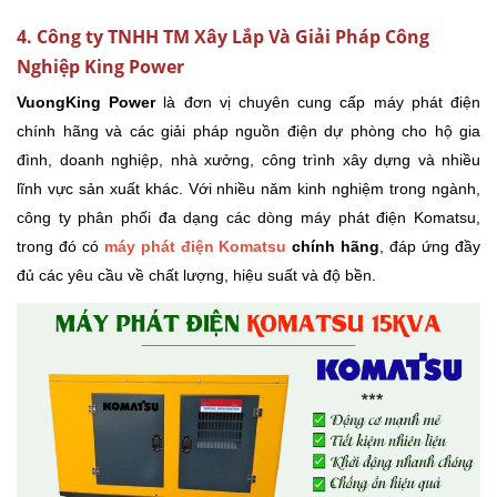
4. Công ty TNHH TM Xây Lắp Và Giải Pháp Công
Nghiệp King Power
VuongKing Power
là đơn vị chuyên cung cấp máy phát điện
chính hãng và các giải pháp nguồn điện dự phòng cho hộ gia
đình, doanh nghiệp, nhà xưởng, công trình xây dựng và nhiều
lĩnh vực sản xuất khác. Với nhiều năm kinh nghiệm trong ngành,
công ty phân phối đa dạng các dòng máy phát điện Komatsu,
trong đó có
máy phát điện Komatsu
chính hãng
, đáp ứng đầy
đủ các yêu cầu về chất lượng, hiệu suất và độ bền.