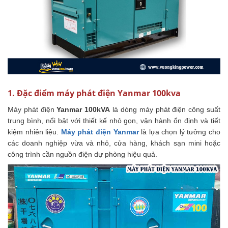
1. Đặc điểm máy phát điện Yanmar 100kva
Máy phát điện
Yanmar 100kVA
là dòng máy phát điện công suất
trung bình, nổi bật với thiết kế nhỏ gọn, vận hành ổn định và tiết
kiệm nhiên liệu.
Máy phát điện Yanmar
là lựa chọn lý tưởng cho
các doanh nghiệp vừa và nhỏ, cửa hàng, khách sạn mini hoặc
công trình cần nguồn điện dự phòng hiệu quả.