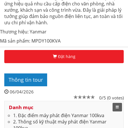
ứng hiệu quả nhu cầu cấp điện cho văn phòng, nhà
xưởng, khách sạn và công trình vừa. Đây là giải pháp lý
tưởng giúp đảm bảo nguồn điện liên tục, an toàn và tối
ưu chi phí vận hành.
Thương hiệu: Yanmar
Mã sản phẩm: MPDY100KVA
Đặt hàng
Thông tin tour
06/04/2026
0/5 (0 votes)
Danh mục
1. Đặc điểm máy phát điện Yanmar 100kva
2. Thông số kỹ thuật máy phát điện Yanmar