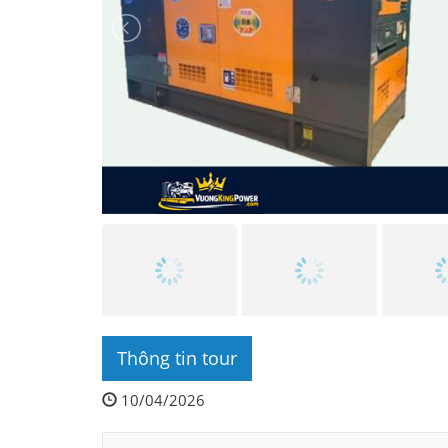
Thông tin tour
10/04/2026