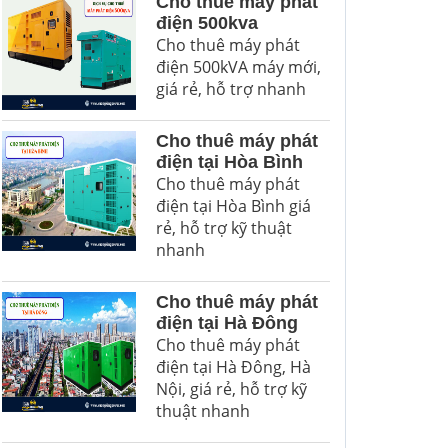
Cho thuê máy phát
điện 500kva
Cho thuê máy phát
điện 500kVA máy mới,
giá rẻ, hỗ trợ nhanh
Cho thuê máy phát
điện tại Hòa Bình
Cho thuê máy phát
điện tại Hòa Bình giá
rẻ, hỗ trợ kỹ thuật
nhanh
Cho thuê máy phát
điện tại Hà Đông
Cho thuê máy phát
điện tại Hà Đông, Hà
Nội, giá rẻ, hỗ trợ kỹ
thuật nhanh