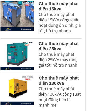
Cho thuê máy phát
điện 15kva
Cho thuê máy phát
điện 15kVA công suất
hoạt động ổn định, giá
tốt, hỗ trợ nhanh,
Cho thuê máy phát
điện 25kva
Cho thuê máy phát
điện 25kVA máy mới,
giá tốt, hỗ trợ nhanh
Cho thuê máy phát
điện 130kva
Cho thuê máy phát
điện 130kVA công suất
hoạt động bền bỉ,
mạnh mẽ