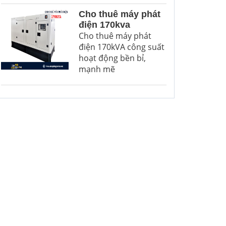
Cho thuê máy phát
điện 170kva
Cho thuê máy phát
điện 170kVA công suất
hoạt động bền bỉ,
mạnh mẽ