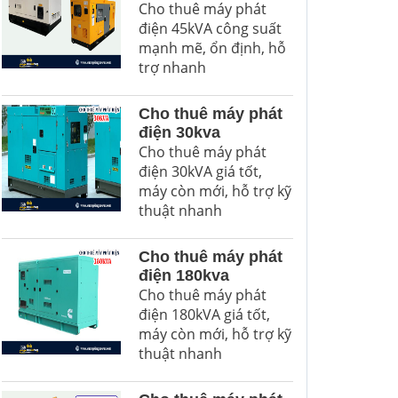
Cho thuê máy phát
điện 45kVA công suất
mạnh mẽ, ổn định, hỗ
trợ nhanh
Cho thuê máy phát
điện 30kva
Cho thuê máy phát
điện 30kVA giá tốt,
máy còn mới, hỗ trợ kỹ
thuật nhanh
Cho thuê máy phát
điện 180kva
Cho thuê máy phát
điện 180kVA giá tốt,
máy còn mới, hỗ trợ kỹ
thuật nhanh