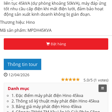
liên tục 45kVA (dự phòng khoảng 50kVA), máy đáp ứng
tốt nhu cầu cấp điện khi mất điện lưới, đảm bảo hoạt
động sản xuất kinh doanh không bị gián đoạn.
Thương hiệu: Hino
Mã sản phẩm: MPDH45KVA
Đặt hàng
Thông tin tour
12/04/2026
5.0/5 (1 votes)
Danh mục
1. Đặc điểm máy phát điện Hino 45kva
2. Thông số kỹ thuật máy phát điện Hino 45kva
3. Bảng giá máy phát điện Hino 45kva