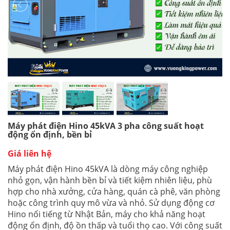
Máy phát điện Hino 45kVA 3 pha công suất hoạt
động ổn định, bền bỉ
Giá liên hệ
Máy phát điện Hino 45kVA là dòng máy công nghiệp
nhỏ gọn, vận hành bền bỉ và tiết kiệm nhiên liệu, phù
hợp cho nhà xưởng, cửa hàng, quán cà phê, văn phòng
hoặc công trình quy mô vừa và nhỏ. Sử dụng động cơ
Hino nổi tiếng từ Nhật Bản, máy cho khả năng hoạt
động ổn định, độ ồn thấp và tuổi thọ cao. Với công suất