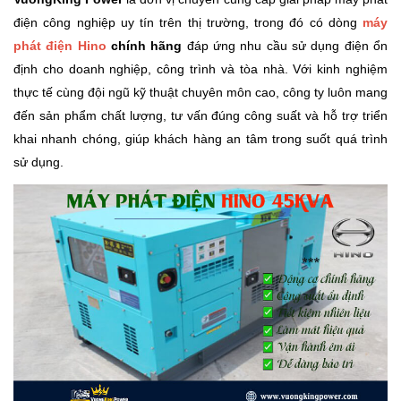
điện công nghiệp uy tín trên thị trường, trong đó có dòng
máy
phát điện Hino
chính hãng
đáp ứng nhu cầu sử dụng điện ổn
định cho doanh nghiệp, công trình và tòa nhà. Với kinh nghiệm
thực tế cùng đội ngũ kỹ thuật chuyên môn cao, công ty luôn mang
đến sản phẩm chất lượng, tư vấn đúng công suất và hỗ trợ triển
khai nhanh chóng, giúp khách hàng an tâm trong suốt quá trình
sử dụng.