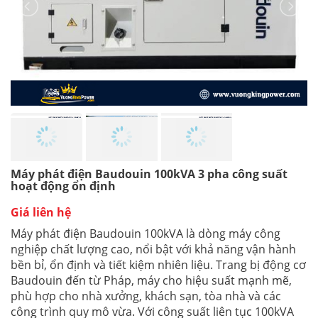
Máy phát điện Baudouin 100kVA 3 pha công suất
hoạt động ổn định
Giá liên hệ
Máy phát điện Baudouin 100kVA là dòng máy công
nghiệp chất lượng cao, nổi bật với khả năng vận hành
bền bỉ, ổn định và tiết kiệm nhiên liệu. Trang bị động cơ
Baudouin đến từ Pháp, máy cho hiệu suất mạnh mẽ,
phù hợp cho nhà xưởng, khách sạn, tòa nhà và các
công trình quy mô vừa. Với công suất liên tục 100kVA